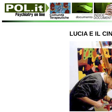
LUCIA E IL C