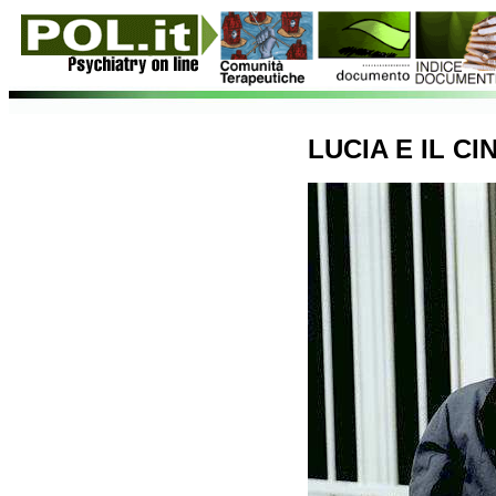
LUCIA E IL C