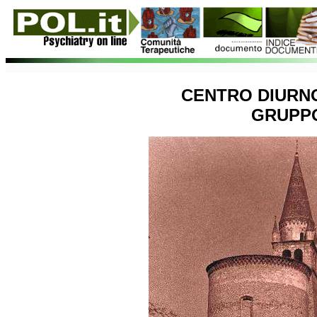
CENTRO DIURNO 
GRUPP