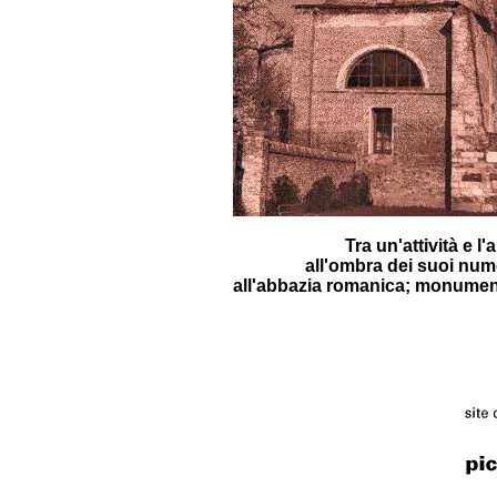
Tra un'attività e l
all'ombra dei suoi num
all'abbazia romanica; monumento