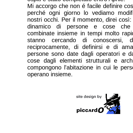
Mi accorgo che non é facile definire cos
perché ogni giorno lo vediamo modifi
nostri occhi. Per il momento, direi così
dinamico di persone e cose che
combinate insieme in tempi molto rapi
stanno cercando di conoscersi, di
reciprocamente, di definirsi e di am
persone sono date dagli operatori e dai
cose dagli elementi strutturali e archi
compongono l'abitazione in cui le per
operano insieme.