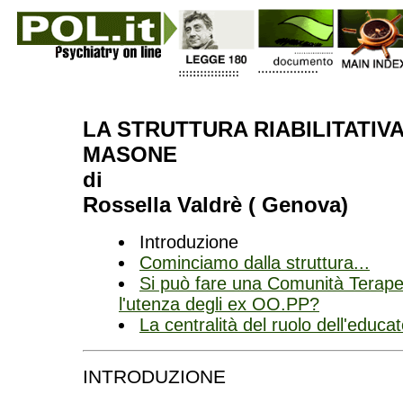
LA STRUTTURA RIABILITATIVA
MASONE
di
Rossella Valdrè ( Genova)
Introduzione
Cominciamo dalla struttura...
Si può fare una Comunità Terape
l'utenza degli ex OO.PP?
La centralità del ruolo dell'educa
INTRODUZIONE